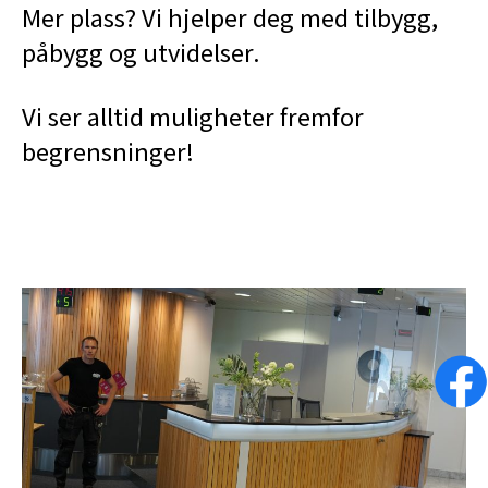
Mer plass? Vi hjelper deg med tilbygg,
påbygg og utvidelser.
Vi ser alltid muligheter fremfor
begrensninger!