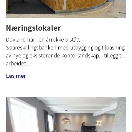
Næringslokaler
Dovland har i en årrekke bistått
Spareskillingsbanken med utbygging og tilpasning
av nye og eksisterende kontorlandskap. I tillegg til
arbeidet…
Les mer