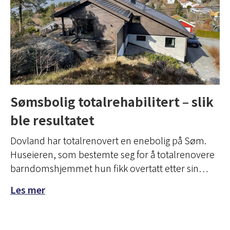
Sømsbolig totalrehabilitert – slik
ble resultatet
Dovland har totalrenovert en enebolig på Søm.
Huseieren, som bestemte seg for å totalrenovere
barndomshjemmet hun fikk overtatt etter sin…
Les mer