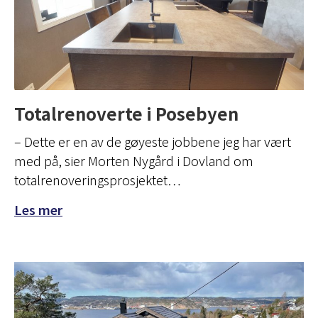
Totalrenoverte i Posebyen
– Dette er en av de gøyeste jobbene jeg har vært
med på, sier Morten Nygård i Dovland om
totalrenoveringsprosjektet…
Les mer